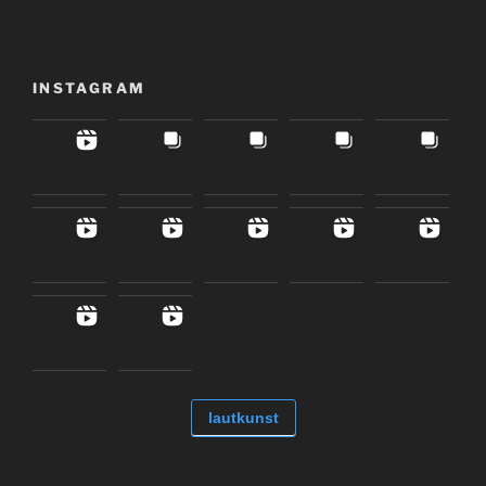
INSTAGRAM
lautkunst