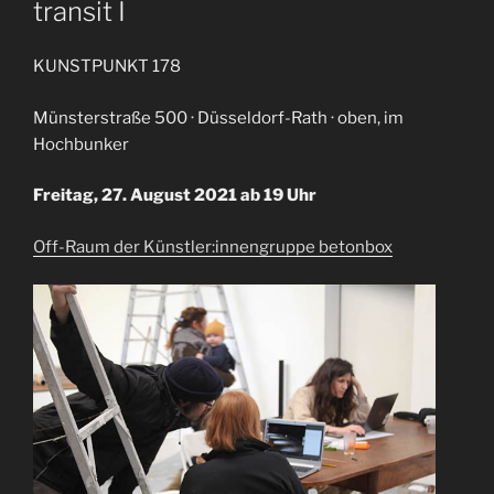
transit I
KUNSTPUNKT 178
Münsterstraße 500 · Düsseldorf-Rath · oben, im
Hochbunker
Freitag, 27. August 2021 ab 19 Uhr
Off-Raum der Künstler:innengruppe betonbox