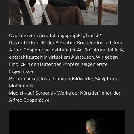
Overtüre zum Ausstellungsprojekt „Transit“
Das dritte Projekt der Betonbox-Kooperation mit dem
Alfred Cooperative Institute for Art & Culture, Tel Aviv,
entsteht zurzeit in virtuellem Austausch. Wir geben
Einblick in den laufenden Prozess, zeigen erste
Ergebnisse:
Performances, Installationen, Bildwerke, Skulpturen,
Multimedia.
Medial – auf Screens – Werke der Künstler*innen der
Alfred Cooperative.