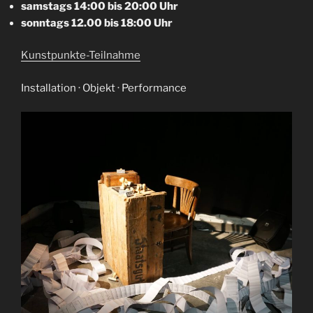
samstags 14:00 bis 20:00 Uhr
sonntags 12.00 bis 18:00 Uhr
Kunstpunkte-Teilnahme
Installation · Objekt · Performance