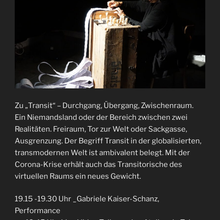
Zu „Transit“ – Durchgang, Übergang, Zwischenraum.
Ein Niemandsland oder der Bereich zwischen zwei
Realitäten. Freiraum, Tor zur Welt oder Sackgasse,
Ausgrenzung. Der Begriff Transit in der globalisierten,
transmodernen Welt ist ambivalent belegt. Mit der
Corona-Krise erhält auch das Transitorische des
virtuellen Raums ein neues Gewicht.
19.15 -19.30 Uhr _Gabriele Kaiser-Schanz,
Performance