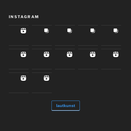
INSTAGRAM
lautkunst